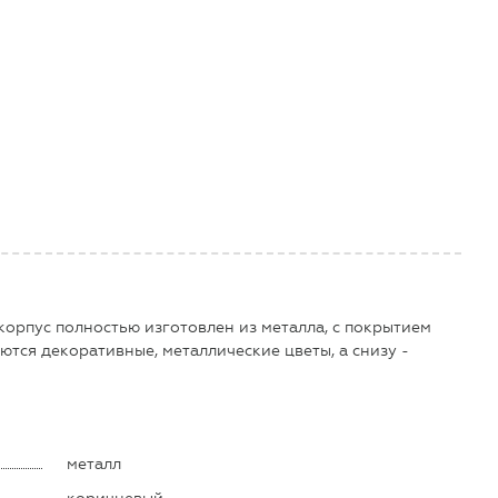
 корпус полностью изготовлен из металла, с покрытием
ются декоративные, металлические цветы, а снизу -
металл