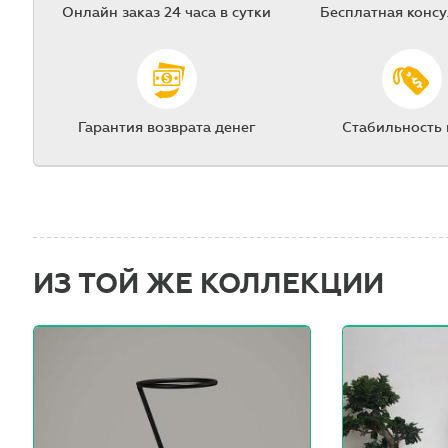
Онлайн заказ 24 часа в сутки
Бесплатная конс
Гарантия возврата денег
Стабильность
ИЗ ТОЙ ЖЕ КОЛЛЕКЦИИ