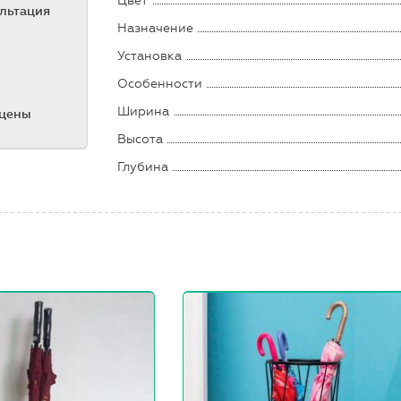
Цвет
ультация
Назначение
Установка
Особенности
Ширина
 цены
Высота
Глубина