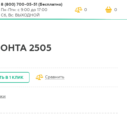
8 (800) 700-05-51 (Бесплатно)
Пн-Птн: с 9:00 до 17:00
0
0
Сб, Вс: ВЫХОДНОЙ
ОНТА 2505
Сравнить
Ь В 1 КЛИК
вки