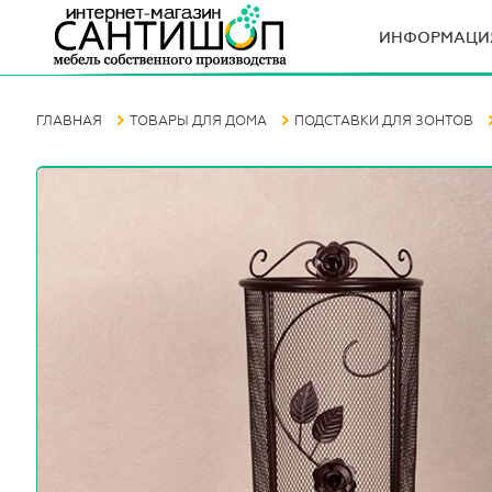
ИНФОРМАЦИ
ГЛАВНАЯ
ТОВАРЫ ДЛЯ ДОМА
ПОДСТАВКИ ДЛЯ ЗОНТОВ