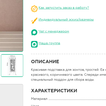
Как запустить заказ в работу?
Индивидуальный эскиз/размеры
Чат с менеджером
Наша группа
ОПИСАНИЕ
Красивая подставка для зонтов, тростей. Ее
красивого, коричневого цвета. Спереди име
специальный поддон для сбора воды.
ХАРАКТЕРИСТИКИ
Материал