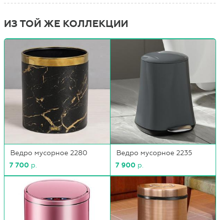
ИЗ ТОЙ ЖЕ КОЛЛЕКЦИИ
Ведро мусорное 2280
Ведро мусорное 2235
7 700
р.
7 900
р.