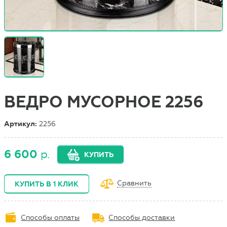
ВЕДРО МУСОРНОЕ 2256
Артикул:
2256
6 600
р.
КУПИТЬ
Сравнить
КУПИТЬ В 1 КЛИК
Способы оплаты
Способы доставки