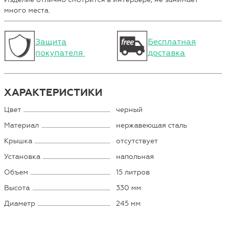
много места.
Защита
Бесплатная
покупателя
доставка
ХАРАКТЕРИСТИКИ
Цвет
черный
Материал
нержавеющая сталь
Крышка
отсутствует
Установка
напольная
Объем
15 литров
Высота
330 мм
Диаметр
245 мм