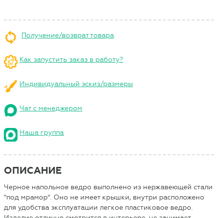
Получение/возврат товара
Как запустить заказ в работу?
Индивидуальный эскиз/размеры
Чат с менеджером
Наша группа
ОПИСАНИЕ
Черное напольное ведро выполнено из нержавеющей стали
"под мрамор". Оно не имеет крышки, внутри расположено
для удобства эксплуатации легкое пластиковое ведро.
Изделие отлично смотрится в интерьере, не занимает