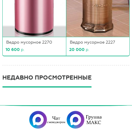
Ведро мусорное 2270
Ведро мусорное 2227
10 600
р.
20 000
р.
НЕДАВНО ПРОСМОТРЕННЫЕ