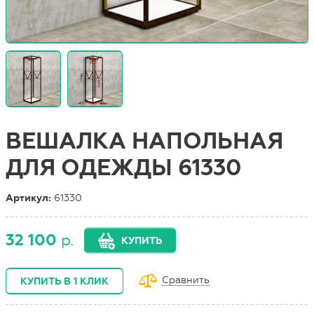
ВЕШАЛКА НАПОЛЬНАЯ
ДЛЯ ОДЕЖДЫ 61330
Артикул:
61330
32 100
р.
КУПИТЬ
Сравнить
КУПИТЬ В 1 КЛИК