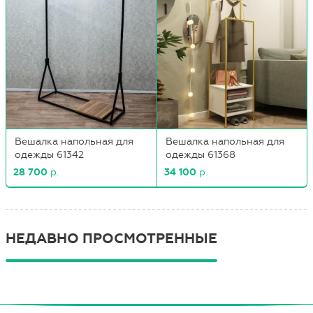
Вешалка напольная для
Вешалка напольная для
одежды 61368
одежды 61342
34 100
р.
28 700
р.
НЕДАВНО ПРОСМОТРЕННЫЕ