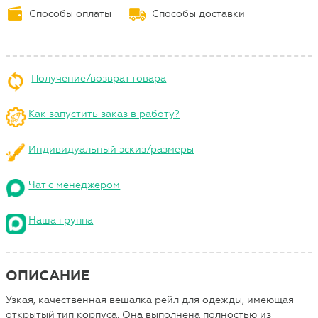
Способы оплаты
Способы доставки
Получение/возврат товара
Как запустить заказ в работу?
Индивидуальный эскиз/размеры
Чат с менеджером
Наша группа
ОПИСАНИЕ
Узкая, качественная вешалка рейл для одежды, имеющая
открытый тип корпуса. Она выполнена полностью из