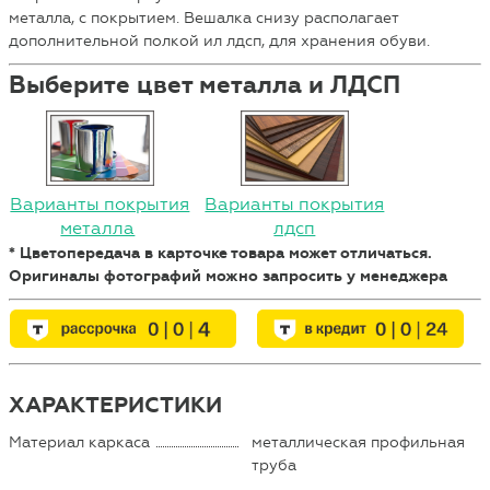
металла, с покрытием. Вешалка снизу располагает
дополнительной полкой ил лдсп, для хранения обуви.
Выберите цвет металла и ЛДСП
Варианты покрытия
Варианты покрытия
металла
лдсп
* Цветопередача в карточке товара может отличаться.
Оригиналы фотографий можно запросить у менеджера
ХАРАКТЕРИСТИКИ
Материал каркаса
металлическая профильная
труба