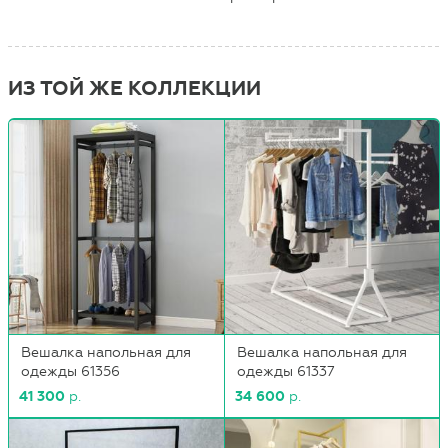
ИЗ ТОЙ ЖЕ КОЛЛЕКЦИИ
Вешалка напольная для
Вешалка напольная для
одежды 61356
одежды 61337
41 300
р.
34 600
р.