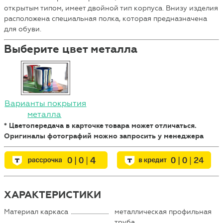
открытым типом, имеет двойной тип корпуса. Внизу изделия
расположена специальная полка, которая предназначена
для обуви.
Выберите цвет металла
Варианты покрытия
металла
* Цветопередача в карточке товара может отличаться.
Оригиналы фотографий можно запросить у менеджера
ХАРАКТЕРИСТИКИ
Материал каркаса
металлическая профильная
труба