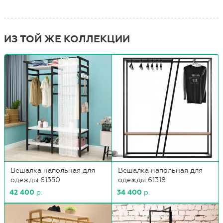
ИЗ ТОЙ ЖЕ КОЛЛЕКЦИИ
Вешалка напольная для
Вешалка напольная для
одежды 61350
одежды 61318
42 400
р.
34 400
р.