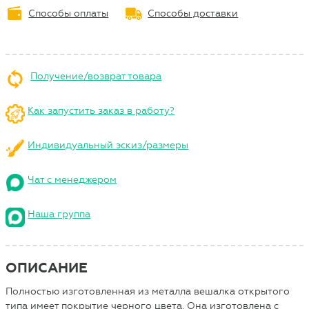
Способы оплаты
Способы доставки
Получение/возврат товара
Как запустить заказ в работу?
Индивидуальный эскиз/размеры
Чат с менеджером
Наша группа
ОПИСАНИЕ
Полностью изготовленная из металла вешалка открытого
типа имеет покрытие черного цвета. Она изготовлена с