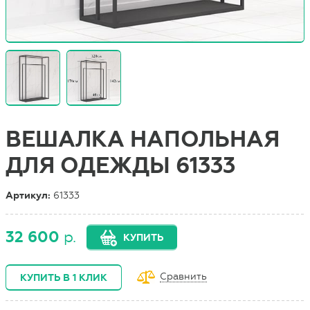
ВЕШАЛКА НАПОЛЬНАЯ
ДЛЯ ОДЕЖДЫ 61333
Артикул:
61333
32 600
р.
КУПИТЬ
Сравнить
КУПИТЬ В 1 КЛИК