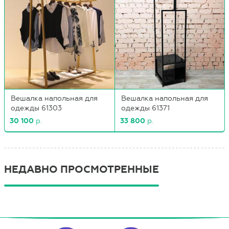
Вешалка напольная для
Вешалка напольная для
одежды 61303
одежды 61371
30 100
р.
33 800
р.
НЕДАВНО ПРОСМОТРЕННЫЕ