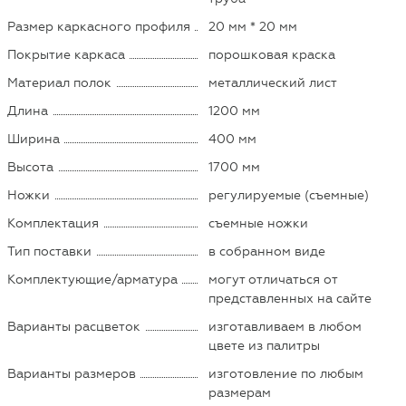
Размер каркасного профиля
20 мм * 20 мм
Покрытие каркаса
порошковая краска
Материал полок
металлический лист
Длина
1200 мм
Ширина
400 мм
Высота
1700 мм
Ножки
регулируемые (съемные)
Комплектация
съемные ножки
Тип поставки
в собранном виде
Комплектующие/арматура
могут отличаться от
представленных на сайте
Варианты расцветок
изготавливаем в любом
цвете из палитры
Варианты размеров
изготовление по любым
размерам