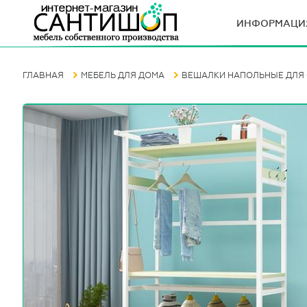
ИНФОРМАЦИ
ГЛАВНАЯ
МЕБЕЛЬ ДЛЯ ДОМА
ВЕШАЛКИ НАПОЛЬНЫЕ ДЛЯ