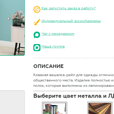
Как запустить заказ в работу?
Индивидуальный эскиз/размеры
Чат с менеджером
Наша группа
ОПИСАНИЕ
Кованая вешалка-рейл для одежды отлично
общественного места. Изделие полностью и
полок, которые выполнены из ламинирован
Выберите цвет металла и 