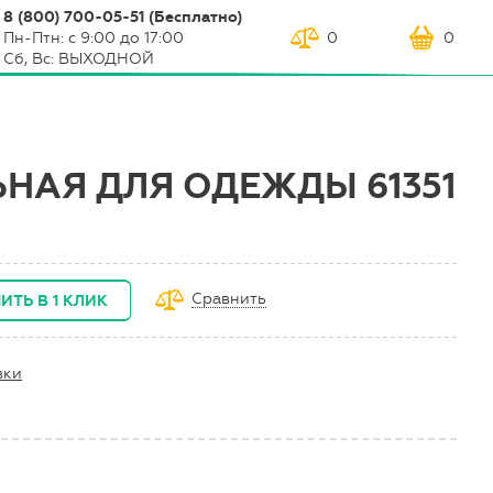
8 (800) 700-05-51 (Бесплатно)
Пн-Птн: с 9:00 до 17:00
0
0
Сб, Вс: ВЫХОДНОЙ
НАЯ ДЛЯ ОДЕЖДЫ 61351
Сравнить
ИТЬ В 1 КЛИК
вки