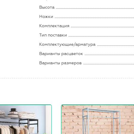
Высота
Ножки
Комплектация
Тип поставки
Комплектующие/арматура
Варианты расцветок
Варианты размеров