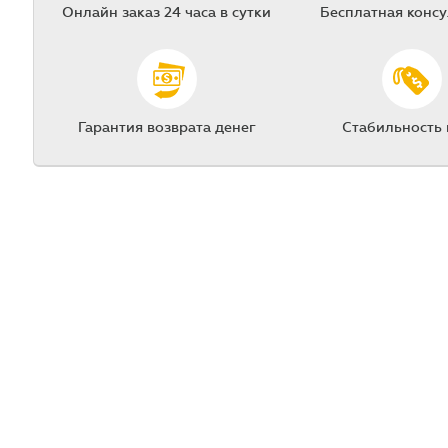
Онлайн заказ 24 часа в сутки
Бесплатная конс
Гарантия возврата денег
Стабильность