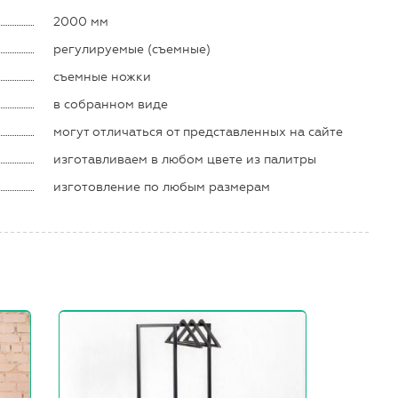
2000 мм
регулируемые (съемные)
съемные ножки
в собранном виде
могут отличаться от представленных на сайте
изготавливаем в любом цвете из палитры
изготовление по любым размерам