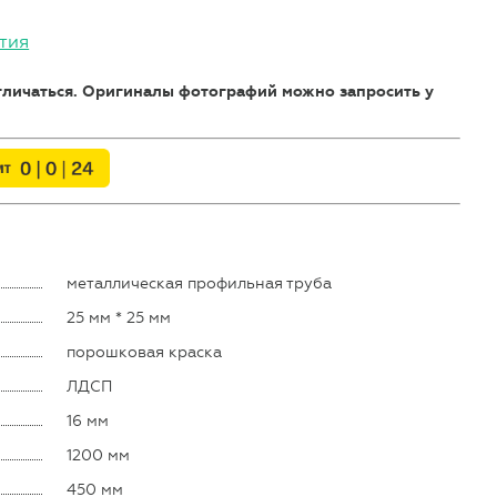
тия
отличаться. Оригиналы фотографий можно запросить у
металлическая профильная труба
25 мм * 25 мм
порошковая краска
ЛДСП
16 мм
1200 мм
450 мм