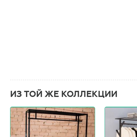
ИЗ ТОЙ ЖЕ КОЛЛЕКЦИИ