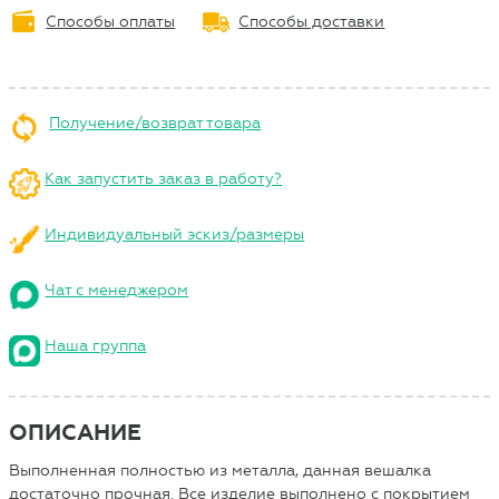
Способы оплаты
Способы доставки
Получение/возврат товара
Как запустить заказ в работу?
Индивидуальный эскиз/размеры
Чат с менеджером
Наша группа
ОПИСАНИЕ
Выполненная полностью из металла, данная вешалка
достаточно прочная. Все изделие выполнено с покрытием