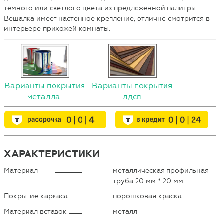
темного или светлого цвета из предложенной палитры.
Вешалка имеет настенное крепление, отлично смотрится в
интерьере прихожей комнаты.
Варианты покрытия
Варианты покрытия
металла
лдсп
ХАРАКТЕРИСТИКИ
Материал
металлическая профильная
труба 20 мм * 20 мм
Покрытие каркаса
порошковая краска
Материал вставок
металл