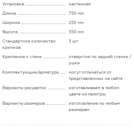
Установка
настенная
Длина
750 мм
Ширина
250 мм
Высота
350 мм
Стандартное количество
5 шт.
крючков
Крепление к стене
отверстия по задней стенке /
ушки
Комплектующие/арматура
могут отличаться от
представленных на сайте
Варианты расцветок
изготавливаем в любом
цвете из палитры
Варианты размеров
изготовление по любым
размерам