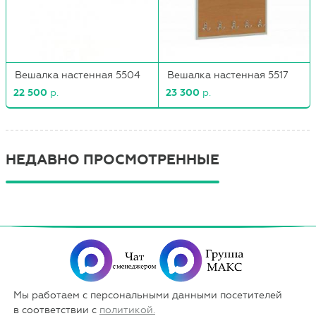
Вешалка настенная 5504
Вешалка настенная 5517
22 500
р.
23 300
р.
НЕДАВНО ПРОСМОТРЕННЫЕ
Мы работаем с персональными данными посетителей
в соответствии с
политикой.