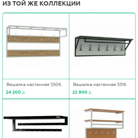
ИЗ ТОЙ ЖЕ КОЛЛЕКЦИИ
Вешалка настенная 5506
Вешалка настенная 5516
24 200
р.
22 900
р.