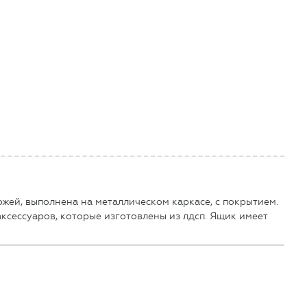
жей, выполнена на металлическом каркасе, с покрытием.
аксессуаров, которые изготовлены из лдсп. Ящик имеет