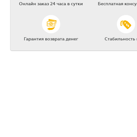
Онлайн заказ 24 часа в сутки
Бесплатная конс
Гарантия возврата денег
Стабильность