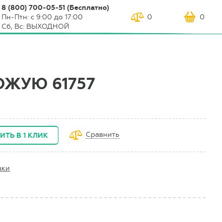
8 (800) 700-05-51 (Бесплатно)
Пн-Птн: с 9:00 до 17:00
0
0
Сб, Вс: ВЫХОДНОЙ
ОЖУЮ 61757
Сравнить
ИТЬ В 1 КЛИК
вки