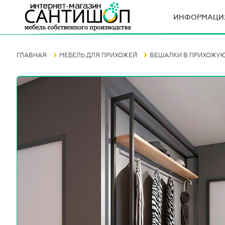
ИНФОРМАЦИ
ГЛАВНАЯ
МЕБЕЛЬ ДЛЯ ПРИХОЖЕЙ
ВЕШАЛКИ В ПРИХОЖУ