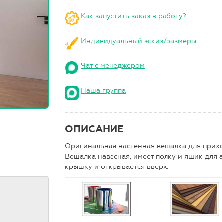
Как запустить заказ в работу?
Индивидуальный эскиз/размеры
Чат с менеджером
Наша группа
ОПИСАНИЕ
Оригинальная настенная вешалка для прихо
Вешалка навесная, имеет полку и ящик для 
крышку и открывается вверх.