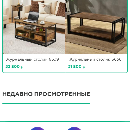
Журнальный столик 6639
Журнальный столик 6656
32 800
р.
31 800
р.
НЕДАВНО ПРОСМОТРЕННЫЕ