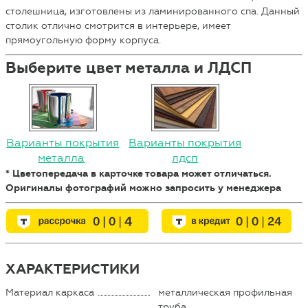
столешница, изготовлены из ламинированного спа. Данный
столик отлично смотрится в интерьере, имеет
прямоугольную форму корпуса.
Выберите цвет металла и ЛДСП
Варианты покрытия
Варианты покрытия
металла
лдсп
* Цветопередача в карточке товара может отличаться.
Оригиналы фотографий можно запросить у менеджера
ХАРАКТЕРИСТИКИ
Материал каркаса
металлическая профильная
труба