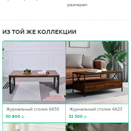
размерам
ИЗ ТОЙ ЖЕ КОЛЛЕКЦИИ
Журнальный столик 6655
Журнальный столик 6623
30 800
р.
32 300
р.