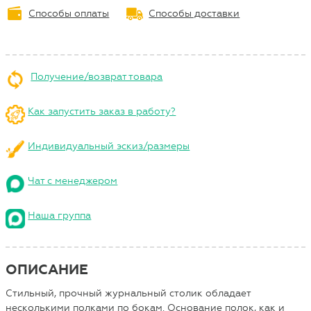
Способы оплаты
Способы доставки
Получение/возврат товара
Как запустить заказ в работу?
Индивидуальный эскиз/размеры
Чат с менеджером
Наша группа
ОПИСАНИЕ
Стильный, прочный журнальный столик обладает
несколькими полками по бокам. Основание полок, как и