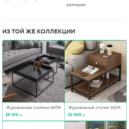
размерам
ИЗ ТОЙ ЖЕ КОЛЛЕКЦИИ
Журнальные столики 6634
Журнальный столик 6654
35 100
р.
32 500
р.