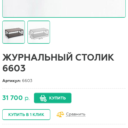
ЖУРНАЛЬНЫЙ СТОЛИК
6603
Артикул:
6603
31 700
р.
КУПИТЬ
Сравнить
КУПИТЬ В 1 КЛИК