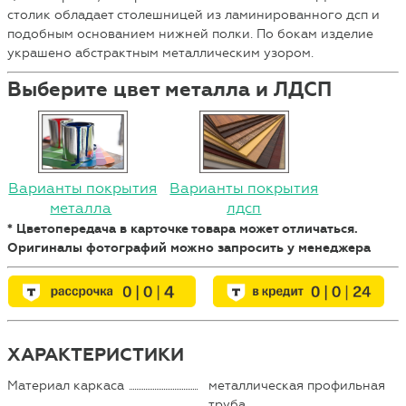
столик обладает столешницей из ламинированного дсп и
подобным основанием нижней полки. По бокам изделие
украшено абстрактным металлическим узором.
Выберите цвет металла и ЛДСП
Варианты покрытия
Варианты покрытия
металла
лдсп
* Цветопередача в карточке товара может отличаться.
Оригиналы фотографий можно запросить у менеджера
ХАРАКТЕРИСТИКИ
Материал каркаса
металлическая профильная
труба