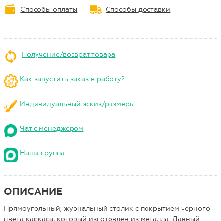
Способы оплаты
Способы доставки
Получение/возврат товара
Как запустить заказ в работу?
Индивидуальный эскиз/размеры
Чат с менеджером
Наша группа
ОПИСАНИЕ
Прямоугольный, журнальный столик с покрытием черного
цвета каркаса, который изготовлен из металла. Данный