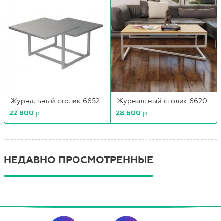
Журнальный столик 6652
Журнальный столик 6620
22 800
р.
28 600
р.
НЕДАВНО ПРОСМОТРЕННЫЕ