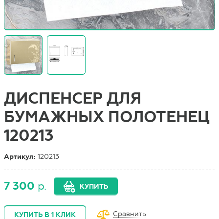
ДИСПЕНСЕР ДЛЯ
БУМАЖНЫХ ПОЛОТЕНЕЦ
120213
Артикул:
120213
7 300
р.
КУПИТЬ
Сравнить
КУПИТЬ В 1 КЛИК