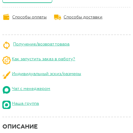
Способы оплаты
Способы доставки
Получение/возврат товара
Как запустить заказ в работу?
Индивидуальный эскиз/размеры
Чат с менеджером
Наша группа
ОПИСАНИЕ