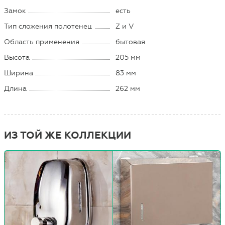
Замок
есть
Тип сложения полотенец
Z и V
Область применения
бытовая
Высота
205 мм
Ширина
83 мм
Длина
262 мм
ИЗ ТОЙ ЖЕ КОЛЛЕКЦИИ