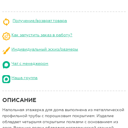
Получение/возврат товара
Как запустить заказ в работу?
Индивидуальный эскиз/размеры
Чат с менеджером
Наша группа
ОПИСАНИЕ
Напольная этажерка для дома выполнена из металлической
профильной трубы с порошковым покрытием. Изделие
обладает четырьмя открытыми полками с основанием из
лдсп. Верхние полки обладают металлической стенкой.