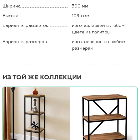
Ширина
300 мм
Высота
1095 мм
Варианты расцветок
изготавливаем в любом
цвете из палитры
Варианты размеров
изготовление по любым
размерам
ИЗ ТОЙ ЖЕ КОЛЛЕКЦИИ