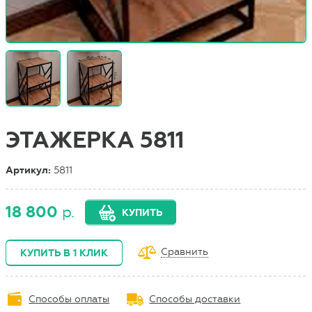
ЭТАЖЕРКА 5811
Артикул:
5811
18 800
р.
КУПИТЬ
Сравнить
КУПИТЬ В 1 КЛИК
Способы оплаты
Способы доставки