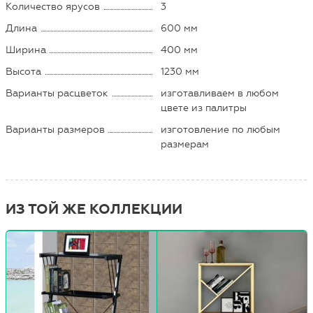
Количество ярусов
3
Длина
600 мм
Ширина
400 мм
Высота
1230 мм
Варианты расцветок
изготавливаем в любом
цвете из палитры
Варианты размеров
изготовление по любым
размерам
ИЗ ТОЙ ЖЕ КОЛЛЕКЦИИ