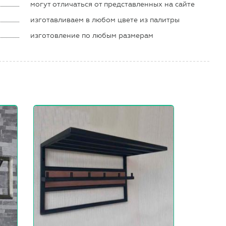
могут отличаться от представленных на сайте
изготавливаем в любом цвете из палитры
изготовление по любым размерам