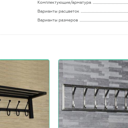
Комплектующие/арматура
Варианты расцветок
Варианты размеров