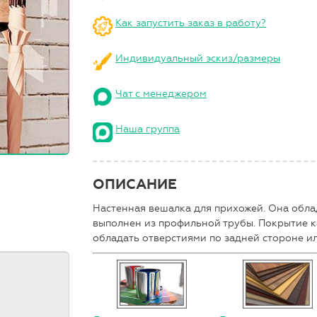
Как запустить заказ в работу?
Индивидуальный эскиз/размеры
Чат с менеджером
Наша группа
ОПИСАНИЕ
Настенная вешалка для прихожей. Она обла
выполнен из профильной трубы. Покрытие к
обладать отверстиями по задней стороне и