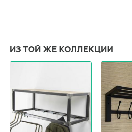
ИЗ ТОЙ ЖЕ КОЛЛЕКЦИИ