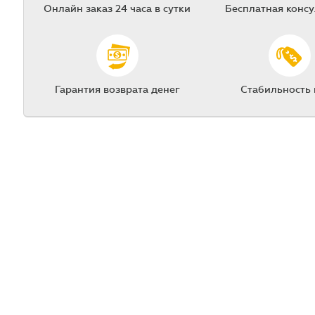
Онлайн заказ 24 часа в сутки
Бесплатная конс
Гарантия возврата денег
Стабильность