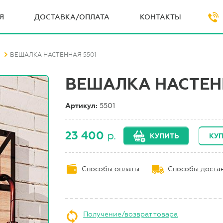
Я
ДОСТАВКА/ОПЛАТА
КОНТАКТЫ
ВЕШАЛКА НАСТЕННАЯ 5501
ВЕШАЛКА НАСТЕН
Артикул:
5501
23 400
р.
КУПИТЬ
КУП
Способы оплаты
Способы доста
Получение/возврат товара