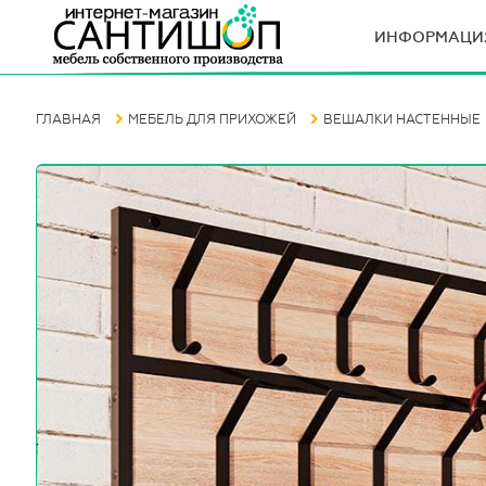
ИНФОРМАЦИ
ГЛАВНАЯ
МЕБЕЛЬ ДЛЯ ПРИХОЖЕЙ
ВЕШАЛКИ НАСТЕННЫЕ