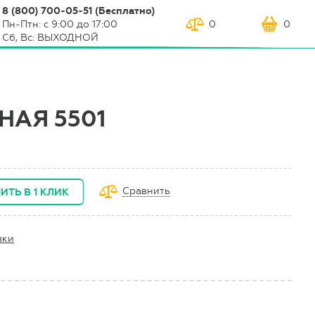
8 (800) 700-05-51 (Бесплатно)
Пн-Птн: с 9:00 до 17:00
0
0
Сб, Вс: ВЫХОДНОЙ
НАЯ 5501
Сравнить
ИТЬ В 1 КЛИК
вки