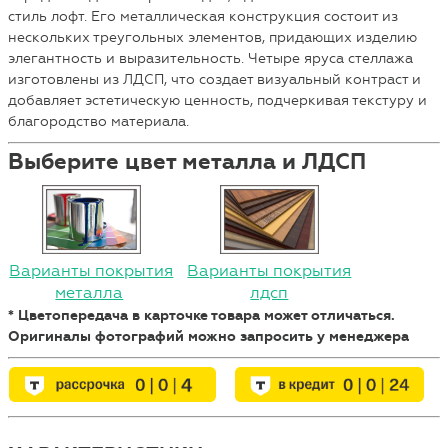
стиль лофт. Его металлическая конструкция состоит из
нескольких треугольных элементов, придающих изделию
элегантность и выразительность. Четыре яруса стеллажа
изготовлены из ЛДСП, что создает визуальный контраст и
добавляет эстетическую ценность, подчеркивая текстуру и
благородство материала.
Выберите цвет металла и ЛДСП
Варианты покрытия
Варианты покрытия
металла
лдсп
* Цветопередача в карточке товара может отличаться.
Оригиналы фотографий можно запросить у менеджера