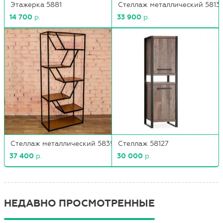
Этажерка 5881
Стеллаж металлический 5813
14 700
р.
33 900
р.
Стеллаж металлический 5839
Стеллаж 58127
37 400
р.
30 000
р.
НЕДАВНО ПРОСМОТРЕННЫЕ