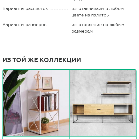
Варианты расцветок
изготавливаем в любом
цвете из палитры
Варианты размеров
изготовление по любым
размерам
ИЗ ТОЙ ЖЕ КОЛЛЕКЦИИ