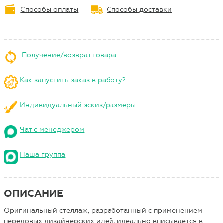
Способы оплаты
Способы доставки
Получение/возврат товара
Как запустить заказ в работу?
Индивидуальный эскиз/размеры
Чат с менеджером
Наша группа
ОПИСАНИЕ
Оригинальный стеллаж, разработанный с применением
передовых дизайнерских идей, идеально вписывается в