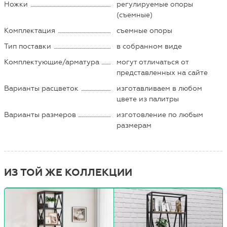
Ножки
регулируемые опоры
(съемные)
Комплектация
съемные опоры
Тип поставки
в собранном виде
Комплектующие/арматура
могут отличаться от
представленных на сайте
Варианты расцветок
изготавливаем в любом
цвете из палитры
Варианты размеров
изготовление по любым
размерам
ИЗ ТОЙ ЖЕ КОЛЛЕКЦИИ