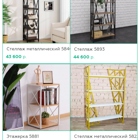
Стеллаж металлический 5840
Стеллаж 5893
43 600
р.
44 600
р.
Этажерка 5881
Стеллаж металлический 5822