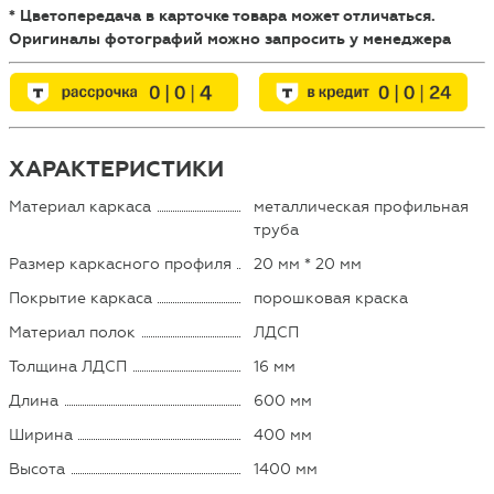
* Цветопередача в карточке товара может отличаться.
Оригиналы фотографий можно запросить у менеджера
ХАРАКТЕРИСТИКИ
Материал каркаса
металлическая профильная
труба
Размер каркасного профиля
20 мм * 20 мм
Покрытие каркаса
порошковая краска
Материал полок
ЛДСП
Толщина ЛДСП
16 мм
Длина
600 мм
Ширина
400 мм
Высота
1400 мм