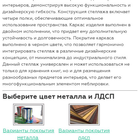
интерьеров, демонстрируя высокую функциональность и
дизайнерскую гибкость. Конструкция стеллажа включает
четыре полки, обеспечивающие оптимальное
использование пространства. Каркас изделия выполнен в
двойном исполнении, что придает ему дополнительную
устойчивость и долговечность. Покрытие каркаса
выполнено в черном цвете, что позволяет гармонично
интегрировать стеллаж в различные дизайнерские
концепции, от минимализма до индустриального стиля.
Данный стеллаж универсален и может использоваться не
только для хранения книг, но и для размещения
разнообразных предметов интерьера, что делает его
многофункциональным элементом меблировки.
Выберите цвет металла и ЛДСП
Варианты покрытия
Варианты покрытия
металла
лдсп