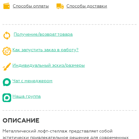
Способы оплаты
Способы доставки
Получение/возврат товара
Как запустить заказ в работу?
Индивидуальный эскиз/размеры
Чат с менеджером
Наша группа
ОПИСАНИЕ
Металлический лофт-стеллаж представляет собой
эстетически привлекательное решение для современных