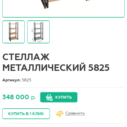
СТЕЛЛАЖ
МЕТАЛЛИЧЕСКИЙ 5825
Артикул:
5825
348 000
р.
КУПИТЬ
Сравнить
КУПИТЬ В 1 КЛИК