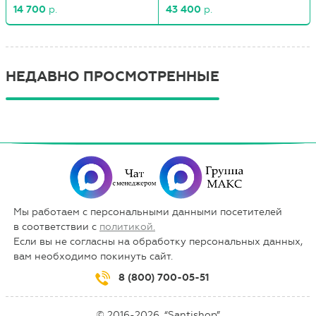
14 700
р.
43 400
р.
НЕДАВНО ПРОСМОТРЕННЫЕ
Мы работаем с персональными данными посетителей
в соответствии с
политикой.
Если вы не согласны на обработку персональных данных,
вам необходимо покинуть сайт.
8 (800) 700-05-51
© 2016-2026, “Santishop”