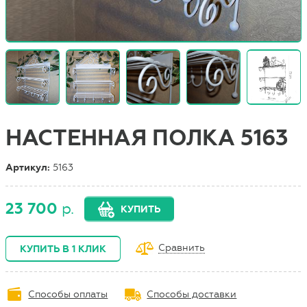
НАСТЕННАЯ ПОЛКА 5163
Артикул:
5163
23 700
р.
КУПИТЬ
Сравнить
КУПИТЬ В 1 КЛИК
Способы оплаты
Способы доставки