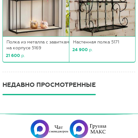
Полка из металла с завитками
Настенная полка 5171
на корпусе 5169
24 900
р.
21 600
р.
НЕДАВНО ПРОСМОТРЕННЫЕ