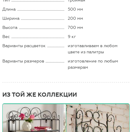
Тип
тройная
Длина
500 мм
Ширина
200 мм
Высота
700 мм
Вес
9 кг
Варианты расцветок
изготавливаем в любом
цвете из палитры
Варианты размеров
изготовление по любым
размерам
ИЗ ТОЙ ЖЕ КОЛЛЕКЦИИ