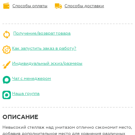
Способы оплаты
Способы доставки
Получение/возврат товара
Как запустить заказ в работу?
Индивидуальный эскиз/размеры
Чат с менеджером
Наша группа
ОПИСАНИЕ
Невысокий стеллаж над унитазом отлично сэкономит место,
добавив дополнительное место для хранения различных