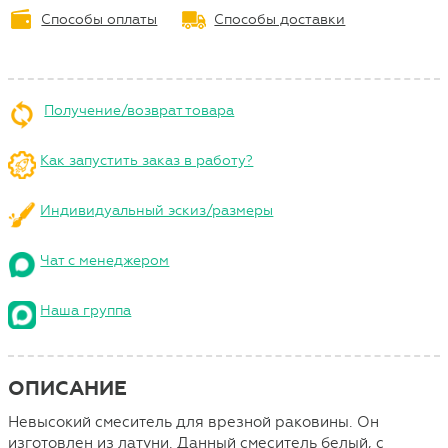
Способы оплаты
Способы доставки
Получение/возврат товара
Как запустить заказ в работу?
Индивидуальный эскиз/размеры
Чат с менеджером
Наша группа
ОПИСАНИЕ
Невысокий смеситель для врезной раковины. Он
изготовлен из латуни. Данный смеситель белый, с