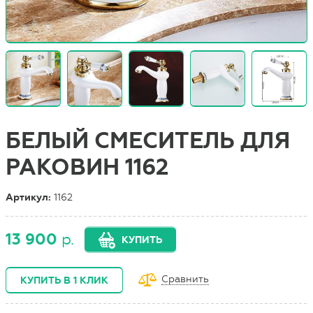
БЕЛЫЙ СМЕСИТЕЛЬ ДЛЯ
РАКОВИН 1162
Артикул:
1162
13 900
р.
КУПИТЬ
Сравнить
КУПИТЬ В 1 КЛИК