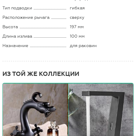
Тип подводки
гибкая
Расположение рычага
сверху
Высота
197 мм
Длина излива
100 мм
Назначение
для раковин
ИЗ ТОЙ ЖЕ КОЛЛЕКЦИИ