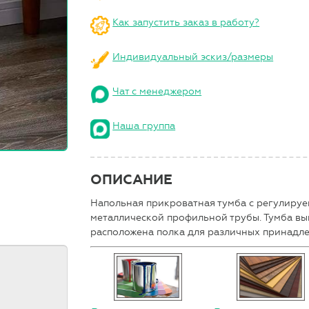
Как запустить заказ в работу?
Индивидуальный эскиз/размеры
Чат с менеджером
Наша группа
ОПИСАНИЕ
Напольная прикроватная тумба с регулируе
металлической профильной трубы. Тумба в
расположена полка для различных принадл