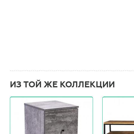
ИЗ ТОЙ ЖЕ КОЛЛЕКЦИИ