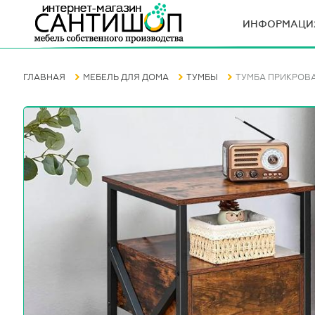
ИНФОРМАЦИ
ГЛАВНАЯ
МЕБЕЛЬ ДЛЯ ДОМА
ТУМБЫ
ТУМБА ПРИКРОВА