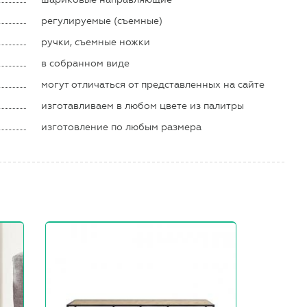
регулируемые (съемные)
ручки, съемные ножки
в собранном виде
могут отличаться от представленных на сайте
изготавливаем в любом цвете из палитры
изготовление по любым размера