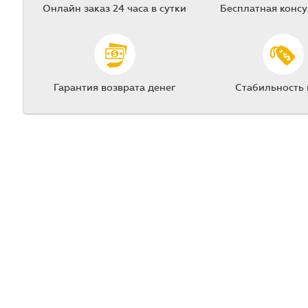
Онлайн заказ 24 часа в сутки
Бесплатная конс
Гарантия возврата денег
Стабильность