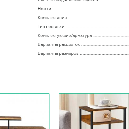
Ножки
Комплектация
Тип поставки
Комплектующие/арматура
Варианты расцветок
Варианты размеров