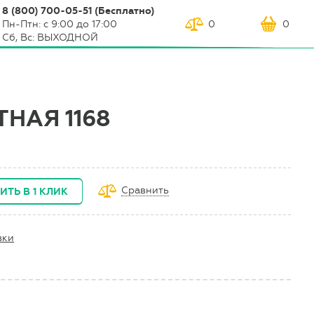
8 (800) 700-05-51 (Бесплатно)
Пн-Птн: с 9:00 до 17:00
0
0
Сб, Вс: ВЫХОДНОЙ
НАЯ 1168
Сравнить
ИТЬ В 1 КЛИК
вки