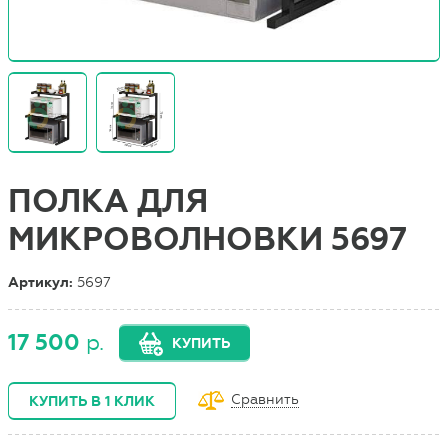
ПОЛКА ДЛЯ
МИКРОВОЛНОВКИ 5697
Артикул:
5697
17 500
р.
КУПИТЬ
Сравнить
КУПИТЬ В 1 КЛИК