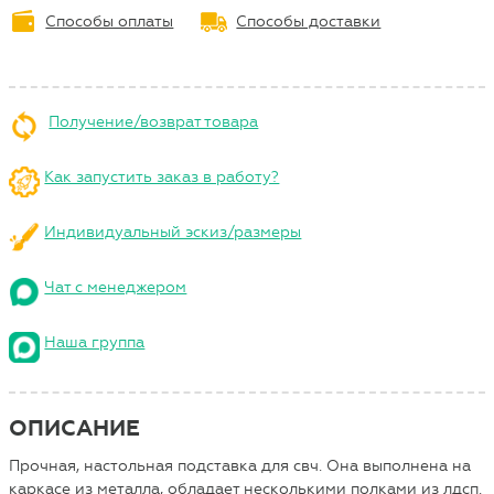
Способы оплаты
Способы доставки
Получение/возврат товара
Как запустить заказ в работу?
Индивидуальный эскиз/размеры
Чат с менеджером
Наша группа
ОПИСАНИЕ
Прочная, настольная подставка для свч. Она выполнена на
каркасе из металла, обладает несколькими полками из лдсп.