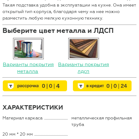
Такая подставка удобна в эксплуатации на кухне. Она имеет
открытый тип корпуса, благодаря чему на нее можно
разместить любую мелкую кухонную технику.
Выберите цвет металла и ЛДСП
Варианты покрытия
Варианты покрытия
металла
лдсп
ХАРАКТЕРИСТИКИ
Материал каркаса
металлическая профильная
труба
20 мм * 20 мм