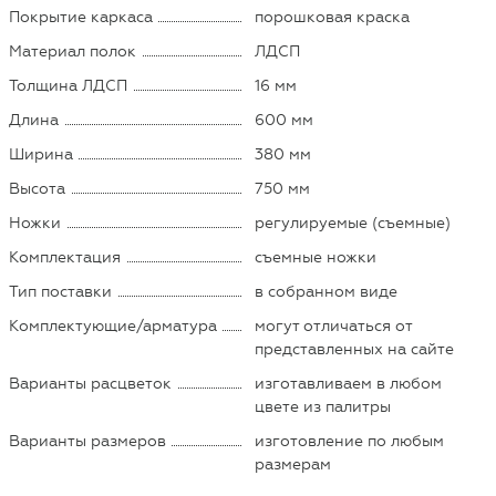
Покрытие каркаса
порошковая краска
Материал полок
ЛДСП
Толщина ЛДСП
16 мм
Длина
600 мм
Ширина
380 мм
Высота
750 мм
Ножки
регулируемые (съемные)
Комплектация
съемные ножки
Тип поставки
в собранном виде
Комплектующие/арматура
могут отличаться от
представленных на сайте
Варианты расцветок
изготавливаем в любом
цвете из палитры
Варианты размеров
изготовление по любым
размерам