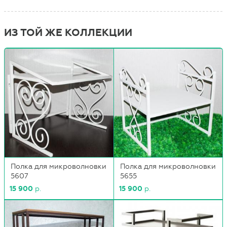
ИЗ ТОЙ ЖЕ КОЛЛЕКЦИИ
Полка для микроволновки
Полка для микроволновки
5607
5655
15 900
р.
15 900
р.