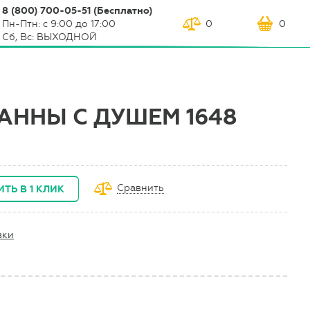
8 (800) 700-05-51 (Бесплатно)
Пн-Птн: с 9:00 до 17:00
0
0
Сб, Вс: ВЫХОДНОЙ
АННЫ С ДУШЕМ 1648
Сравнить
ИТЬ В 1 КЛИК
вки