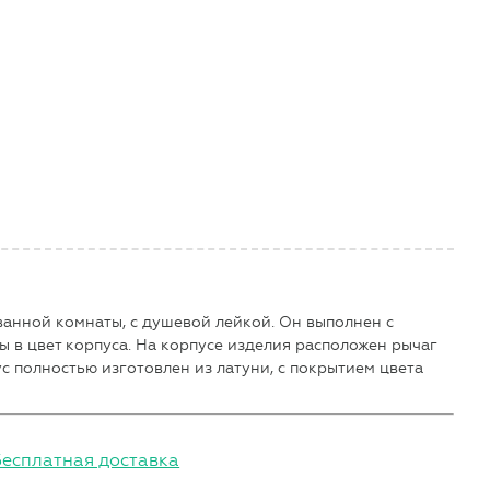
ванной комнаты, с душевой лейкой. Он выполнен с
 в цвет корпуса. На корпусе изделия расположен рычаг
с полностью изготовлен из латуни, с покрытием цвета
Бесплатная доставка