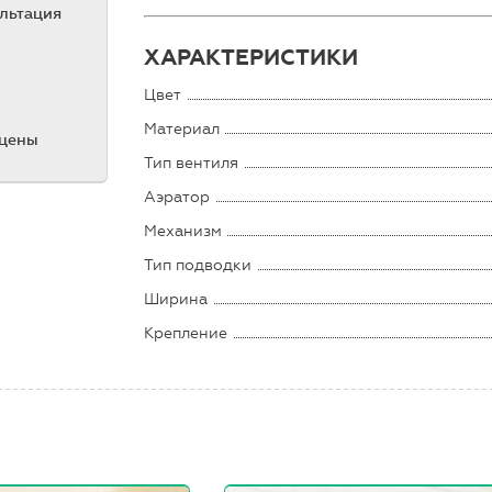
ультация
ХАРАКТЕРИСТИКИ
Цвет
Материал
 цены
Тип вентиля
Аэратор
Механизм
Тип подводки
Ширина
Крепление