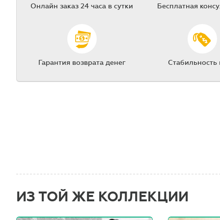
Онлайн заказ 24 часа в сутки
Бесплатная конс
Гарантия возврата денег
Стабильность
ИЗ ТОЙ ЖЕ КОЛЛЕКЦИИ