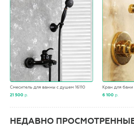
Смеситель для ванны с душем 16110
Кран для бани 
21 500
р.
6 100
р.
НЕДАВНО ПРОСМОТРЕННЫ