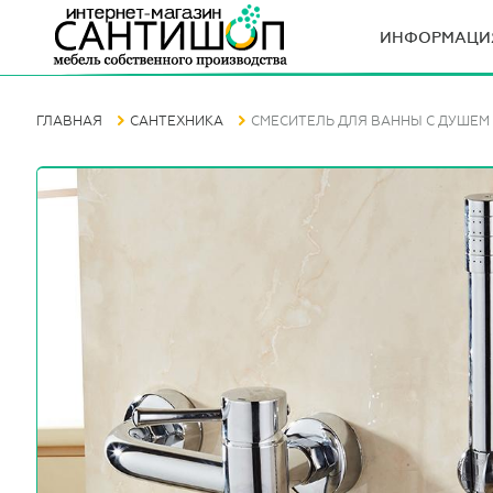
ИНФОРМАЦИ
ГЛАВНАЯ
САНТЕХНИКА
СМЕСИТЕЛЬ ДЛЯ ВАННЫ С ДУШЕМ 