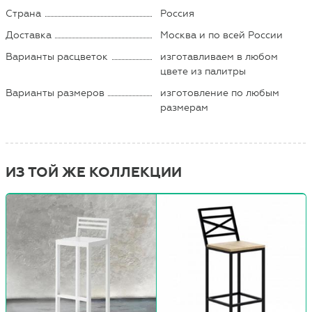
Страна
Россия
Доставка
Москва и по всей России
Варианты расцветок
изготавливаем в любом
цвете из палитры
Варианты размеров
изготовление по любым
размерам
ИЗ ТОЙ ЖЕ КОЛЛЕКЦИИ